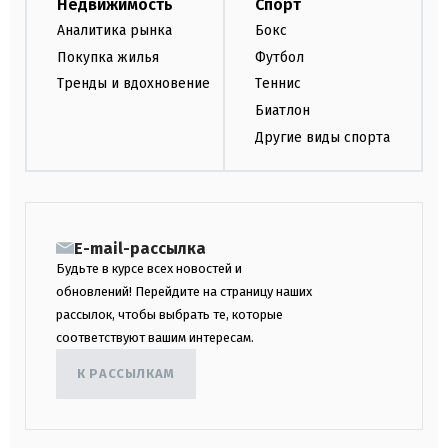
Недвижимость
Спорт
Аналитика рынка
Бокс
Покупка жилья
Футбол
Тренды и вдохновение
Теннис
Биатлон
Другие виды спорта
E-mail-рассылка
Будьте в курсе всех новостей и
обновлений! Перейдите на страницу наших
рассылок, чтобы выбрать те, которые
соответствуют вашим интересам.
К РАССЫЛКАМ