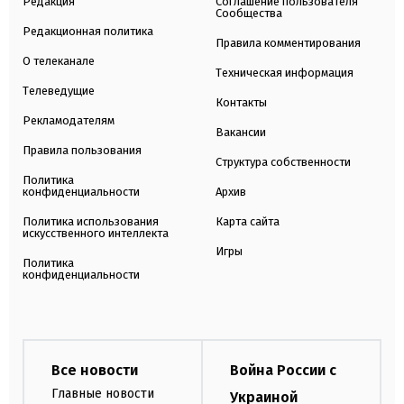
Редакция
Соглашение пользователя
Сообщества
Редакционная политика
Правила комментирования
О телеканале
Техническая информация
Телеведущие
Контакты
Рекламодателям
Вакансии
Правила пользования
Структура собственности
Политика
конфиденциальности
Архив
Политика использования
Карта сайта
искусственного интеллекта
Игры
Политика
конфиденциальности
Все новости
Война России с
Главные новости
Украиной