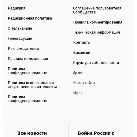
Редакция
Соглашение пользователя
Сообщества
Редакционная политика
Правила комментирования
О телеканале
Техническая информация
Телеведущие
Контакты
Рекламодателям
Вакансии
Правила пользования
Структура собственности
Политика
конфиденциальности
Архив
Политика использования
Карта сайта
искусственного интеллекта
Игры
Политика
конфиденциальности
Все новости
Война России с