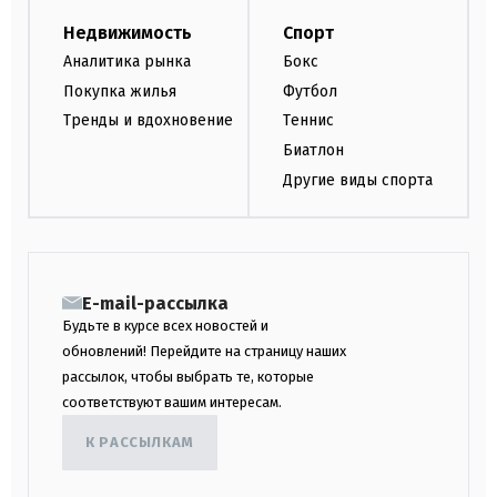
Недвижимость
Спорт
Аналитика рынка
Бокс
Покупка жилья
Футбол
Тренды и вдохновение
Теннис
Биатлон
Другие виды спорта
E-mail-рассылка
Будьте в курсе всех новостей и
обновлений! Перейдите на страницу наших
рассылок, чтобы выбрать те, которые
соответствуют вашим интересам.
К РАССЫЛКАМ