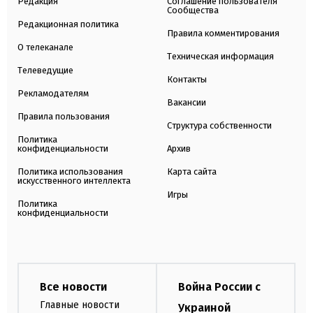
Редакция
Соглашение пользователя
Сообщества
Редакционная политика
Правила комментирования
О телеканале
Техническая информация
Телеведущие
Контакты
Рекламодателям
Вакансии
Правила пользования
Структура собственности
Политика
конфиденциальности
Архив
Политика использования
Карта сайта
искусственного интеллекта
Игры
Политика
конфиденциальности
Все новости
Война России с
Главные новости
Украиной