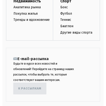
Недвижимость
Спорт
Аналитика рынка
Бокс
Покупка жилья
Футбол
Тренды и вдохновение
Теннис
Биатлон
Другие виды спорта
E-mail-рассылка
Будьте в курсе всех новостей и
обновлений! Перейдите на страницу наших
рассылок, чтобы выбрать те, которые
соответствуют вашим интересам.
К РАССЫЛКАМ