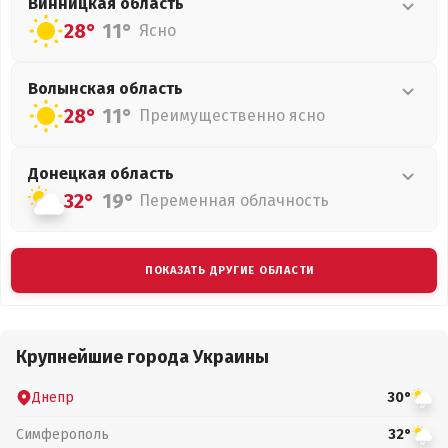
Винницкая
область
28°
11°
Ясно
Волынская
область
28°
11°
Преимущественно ясно
Донецкая
область
32°
19°
Переменная облачность
ПОКАЗАТЬ ДРУГИЕ ОБЛАСТИ
Крупнейшие города Украины
Днепр
30°
Симферополь
32°