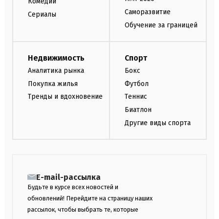
Комедии
Саморазвитие
Сериалы
Обучение за границей
Недвижимость
Спорт
Аналитика рынка
Бокс
Покупка жилья
Футбол
Тренды и вдохновение
Теннис
Биатлон
Другие виды спорта
E-mail-рассылка
Будьте в курсе всех новостей и
обновлений! Перейдите на страницу наших
рассылок, чтобы выбрать те, которые