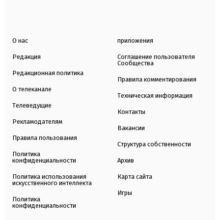
О нас
приложения
Редакция
Соглашение пользователя
Сообщества
Редакционная политика
Правила комментирования
О телеканале
Техническая информация
Телеведущие
Контакты
Рекламодателям
Вакансии
Правила пользования
Структура собственности
Политика
конфиденциальности
Архив
Политика использования
Карта сайта
искусственного интеллекта
Игры
Политика
конфиденциальности