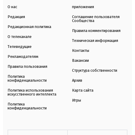
О нас
приложения
Редакция
Соглашение пользователя
Сообщества
Редакционная политика
Правила комментирования
О телеканале
Техническая информация
Телеведущие
Контакты
Рекламодателям
Вакансии
Правила пользования
Структура собственности
Политика
конфиденциальности
Архив
Политика использования
Карта сайта
искусственного интеллекта
Игры
Политика
конфиденциальности