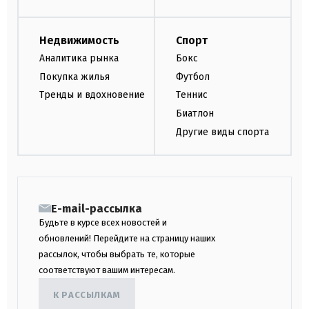
Недвижимость
Спорт
Аналитика рынка
Бокс
Покупка жилья
Футбол
Тренды и вдохновение
Теннис
Биатлон
Другие виды спорта
E-mail-рассылка
Будьте в курсе всех новостей и
обновлений! Перейдите на страницу наших
рассылок, чтобы выбрать те, которые
соответствуют вашим интересам.
К РАССЫЛКАМ