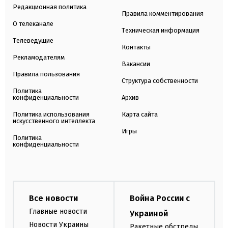
Редакционная политика
Правила комментирования
О телеканале
Техническая информация
Телеведущие
Контакты
Рекламодателям
Вакансии
Правила пользования
Структура собственности
Политика
конфиденциальности
Архив
Политика использования
Карта сайта
искусственного интеллекта
Игры
Политика
конфиденциальности
Все новости
Война России с
Главные новости
Украиной
Новости Украины
Ракетные обстрелы