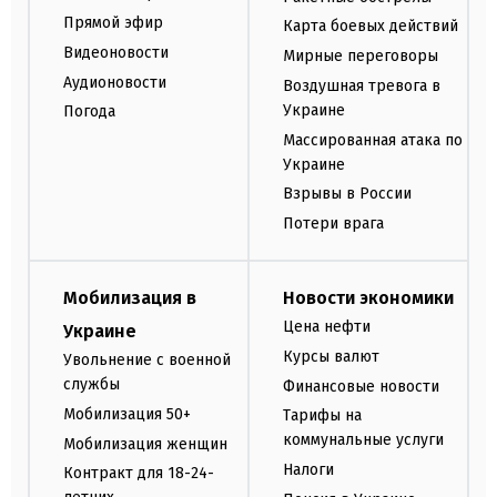
Прямой эфир
Карта боевых действий
Видеоновости
Мирные переговоры
Аудионовости
Воздушная тревога в
Украине
Погода
Массированная атака по
Украине
Взрывы в России
Потери врага
Мобилизация в
Новости экономики
Цена нефти
Украине
Курсы валют
Увольнение с военной
службы
Финансовые новости
Мобилизация 50+
Тарифы на
коммунальные услуги
Мобилизация женщин
Налоги
Контракт для 18-24-