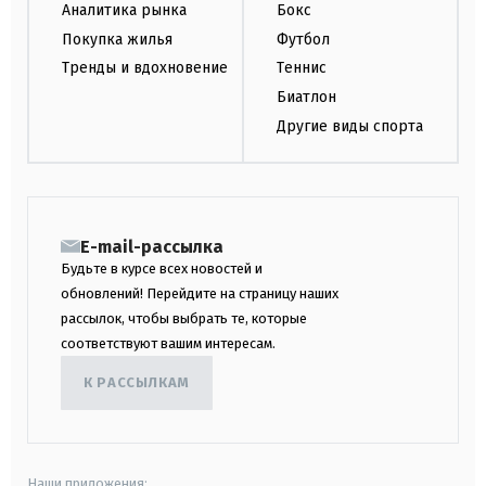
Аналитика рынка
Бокс
Покупка жилья
Футбол
Тренды и вдохновение
Теннис
Биатлон
Другие виды спорта
E-mail-рассылка
Будьте в курсе всех новостей и
обновлений! Перейдите на страницу наших
рассылок, чтобы выбрать те, которые
соответствуют вашим интересам.
К РАССЫЛКАМ
Наши приложения: