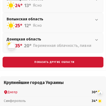
24°
13°
Ясно
Волынская
область
25°
12°
Ясно
Донецкая
область
35°
20°
Переменная облачность, ливни
ПОКАЗАТЬ ДРУГИЕ ОБЛАСТИ
Крупнейшие города Украины
Днепр
30°
Симферополь
34°