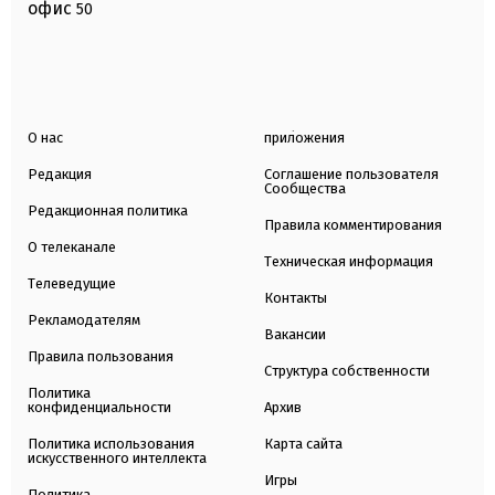
офис
50
О нас
приложения
Редакция
Соглашение пользователя
Сообщества
Редакционная политика
Правила комментирования
О телеканале
Техническая информация
Телеведущие
Контакты
Рекламодателям
Вакансии
Правила пользования
Структура собственности
Политика
конфиденциальности
Архив
Политика использования
Карта сайта
искусственного интеллекта
Игры
Политика