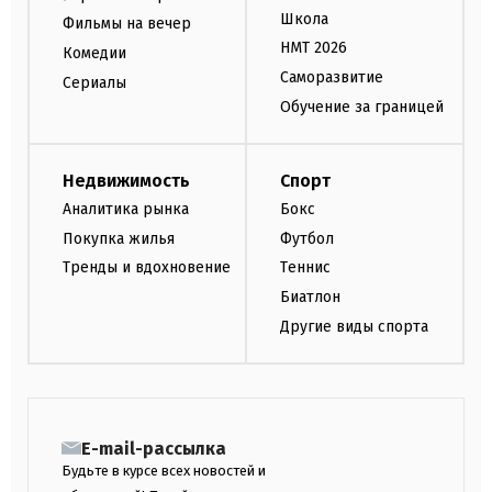
Школа
Фильмы на вечер
НМТ 2026
Комедии
Саморазвитие
Сериалы
Обучение за границей
Недвижимость
Спорт
Аналитика рынка
Бокс
Покупка жилья
Футбол
Тренды и вдохновение
Теннис
Биатлон
Другие виды спорта
E-mail-рассылка
Будьте в курсе всех новостей и