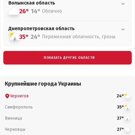
Волынская
область
26°
14°
Облачно
Днепропетровская
область
35°
24°
Переменная облачность, грозы
ПОКАЗАТЬ ДРУГИЕ ОБЛАСТИ
Крупнейшие города Украины
Чернигов
24°
Симферополь
35°
Винница
27°
Черновцы
27°