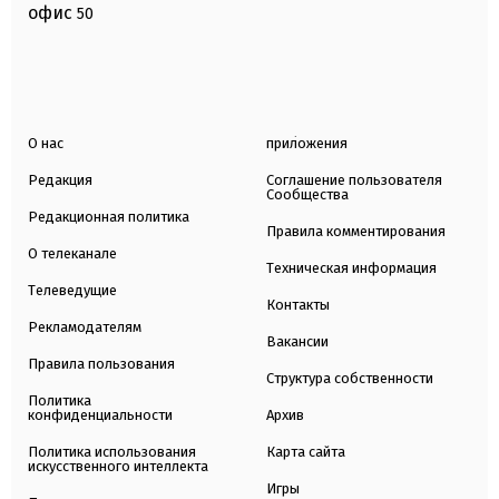
офис
50
О нас
приложения
Редакция
Соглашение пользователя
Сообщества
Редакционная политика
Правила комментирования
О телеканале
Техническая информация
Телеведущие
Контакты
Рекламодателям
Вакансии
Правила пользования
Структура собственности
Политика
конфиденциальности
Архив
Политика использования
Карта сайта
искусственного интеллекта
Игры