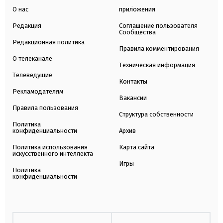
О нас
приложения
Редакция
Соглашение пользователя
Сообщества
Редакционная политика
Правила комментирования
О телеканале
Техническая информация
Телеведущие
Контакты
Рекламодателям
Вакансии
Правила пользования
Структура собственности
Политика
конфиденциальности
Архив
Политика использования
Карта сайта
искусственного интеллекта
Игры
Политика
конфиденциальности