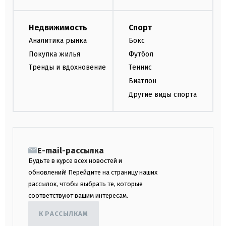
Недвижимость
Спорт
Аналитика рынка
Бокс
Покупка жилья
Футбол
Тренды и вдохновение
Теннис
Биатлон
Другие виды спорта
E-mail-рассылка
Будьте в курсе всех новостей и
обновлений! Перейдите на страницу наших
рассылок, чтобы выбрать те, которые
соответствуют вашим интересам.
К РАССЫЛКАМ