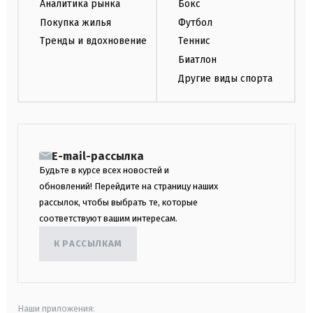
Аналитика рынка
Бокс
Покупка жилья
Футбол
Тренды и вдохновение
Теннис
Биатлон
Другие виды спорта
E-mail-рассылка
Будьте в курсе всех новостей и
обновлений! Перейдите на страницу наших
рассылок, чтобы выбрать те, которые
соответствуют вашим интересам.
К РАССЫЛКАМ
Наши приложения: