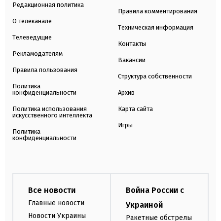
Редакционная политика
Правила комментирования
О телеканале
Техническая информация
Телеведущие
Контакты
Рекламодателям
Вакансии
Правила пользования
Структура собственности
Политика
конфиденциальности
Архив
Политика использования
Карта сайта
искусственного интеллекта
Игры
Политика
конфиденциальности
Все новости
Война России с
Главные новости
Украиной
Новости Украины
Ракетные обстрелы