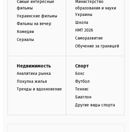
Самые интересные
Министерство
фильмы
образования и науки
Украины
Украинские фильмы
Школа
Фильмы на вечер
НМТ 2026
Комедии
Саморазвитие
Сериалы
Обучение за границей
Недвижимость
Спорт
Аналитика рынка
Бокс
Покупка жилья
Футбол
Тренды и вдохновение
Теннис
Биатлон
Другие виды спорта