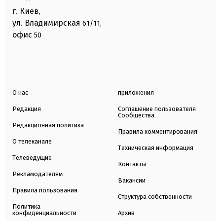
г. Киев
,
ул. Владимирская
61/11,
офис
50
О нас
приложения
Редакция
Соглашение пользователя
Сообщества
Редакционная политика
Правила комментирования
О телеканале
Техническая информация
Телеведущие
Контакты
Рекламодателям
Вакансии
Правила пользования
Структура собственности
Политика
конфиденциальности
Архив