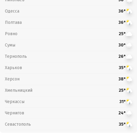
Одесса
36°
Полтава
36°
Ровно
25°
Сумы
30°
Тернополь
26°
Харьков
35°
Херсон
38°
Хмельницкий
25°
Черкассы
31°
Чернигов
24°
Севастополь
35°