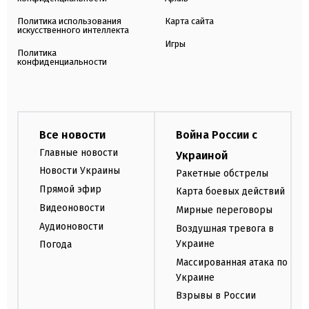
Политика использования
Карта сайта
искусственного интеллекта
Игры
Политика
конфиденциальности
Все новости
Война России с
Главные новости
Украиной
Новости Украины
Ракетные обстрелы
Прямой эфир
Карта боевых действий
Видеоновости
Мирные переговоры
Аудионовости
Воздушная тревога в
Украине
Погода
Массированная атака по
Украине
Взрывы в России