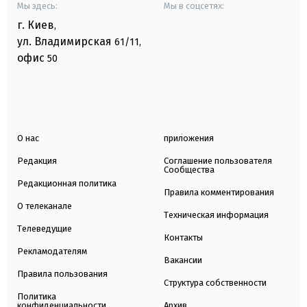
Мы здесь:
Мы в соцсетях:
г. Киев
,
ул. Владимирская
61/11,
офис
50
О нас
приложения
Редакция
Соглашение пользователя
Сообщества
Редакционная политика
Правила комментирования
О телеканале
Техническая информация
Телеведущие
Контакты
Рекламодателям
Вакансии
Правила пользования
Структура собственности
Политика
конфиденциальности
Архив