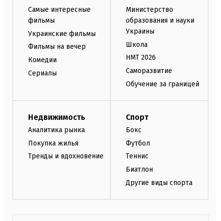
Самые интересные
Министерство
фильмы
образования и науки
Украины
Украинские фильмы
Школа
Фильмы на вечер
НМТ 2026
Комедии
Саморазвитие
Сериалы
Обучение за границей
Недвижимость
Спорт
Аналитика рынка
Бокс
Покупка жилья
Футбол
Тренды и вдохновение
Теннис
Биатлон
Другие виды спорта