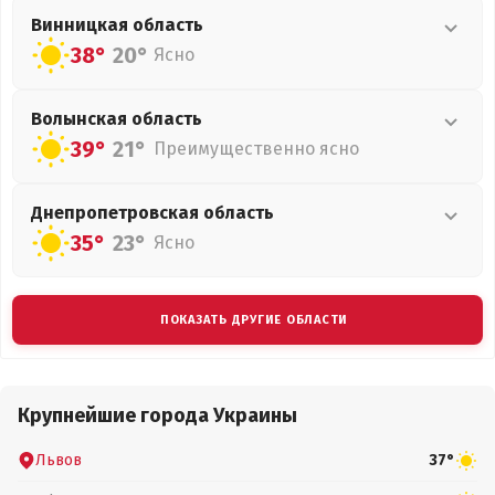
Винницкая
область
38°
20°
Ясно
Волынская
область
39°
21°
Преимущественно ясно
Днепропетровская
область
35°
23°
Ясно
ПОКАЗАТЬ ДРУГИЕ ОБЛАСТИ
Крупнейшие города Украины
Львов
37°