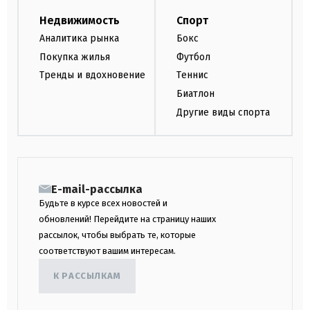
Недвижимость
Спорт
Аналитика рынка
Бокс
Покупка жилья
Футбол
Тренды и вдохновение
Теннис
Биатлон
Другие виды спорта
E-mail-рассылка
Будьте в курсе всех новостей и
обновлений! Перейдите на страницу наших
рассылок, чтобы выбрать те, которые
соответствуют вашим интересам.
К РАССЫЛКАМ