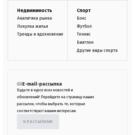
Недвижимость
Спорт
Аналитика рынка
Бокс
Покупка жилья
Футбол
Тренды и вдохновение
Теннис
Биатлон
Другие виды спорта
E-mail-рассылка
Будьте в курсе всех новостей и
обновлений! Перейдите на страницу наших
рассылок, чтобы выбрать те, которые
соответствуют вашим интересам.
К РАССЫЛКАМ