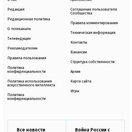
Редакция
Соглашение пользователя
Сообщества
Редакционная политика
Правила комментирования
О телеканале
Техническая информация
Телеведущие
Контакты
Рекламодателям
Вакансии
Правила пользования
Структура собственности
Политика
конфиденциальности
Архив
Политика использования
Карта сайта
искусственного интеллекта
Игры
Политика
конфиденциальности
Все новости
Война России с