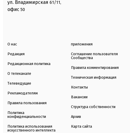
ул. Владимирская
61/11,
офис
50
О нас
приложения
Редакция
Соглашение пользователя
Сообщества
Редакционная политика
Правила комментирования
О телеканале
Техническая информация
Телеведущие
Контакты
Рекламодателям
Вакансии
Правила пользования
Структура собственности
Политика
конфиденциальности
Архив
Политика использования
Карта сайта
искусственного интеллекта