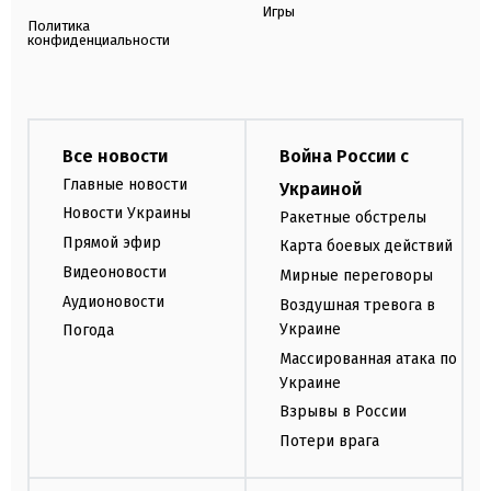
Игры
Политика
конфиденциальности
Все новости
Война России с
Главные новости
Украиной
Новости Украины
Ракетные обстрелы
Прямой эфир
Карта боевых действий
Видеоновости
Мирные переговоры
Аудионовости
Воздушная тревога в
Украине
Погода
Массированная атака по
Украине
Взрывы в России
Потери врага