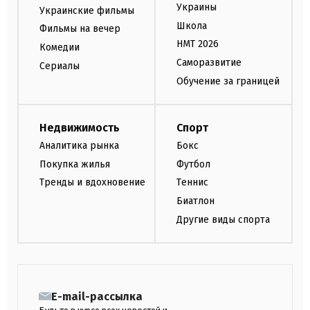
Украины
Украинские фильмы
Школа
Фильмы на вечер
НМТ 2026
Комедии
Саморазвитие
Сериалы
Обучение за границей
Недвижимость
Спорт
Аналитика рынка
Бокс
Покупка жилья
Футбол
Тренды и вдохновение
Теннис
Биатлон
Другие виды спорта
E-mail-рассылка