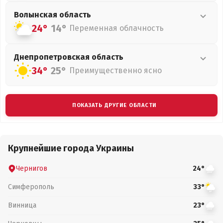
Волынская
область
24°
14°
Переменная облачность
Днепропетровская
область
34°
25°
Преимущественно ясно
ПОКАЗАТЬ ДРУГИЕ ОБЛАСТИ
Крупнейшие города Украины
Чернигов
24°
Симферополь
33°
Винница
23°