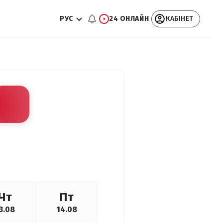
РУС
24 ОНЛАЙН
КАБІНЕТ
Чт
Пт
3.08
14.08