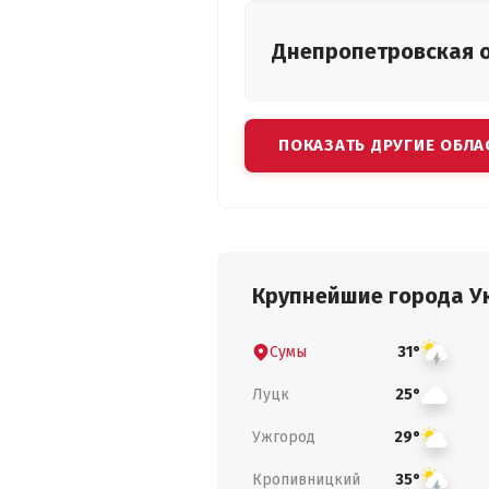
Днепропетровская
ПОКАЗАТЬ ДРУГИЕ ОБЛА
Крупнейшие города У
Сумы
31°
Луцк
25°
Ужгород
29°
Кропивницкий
35°