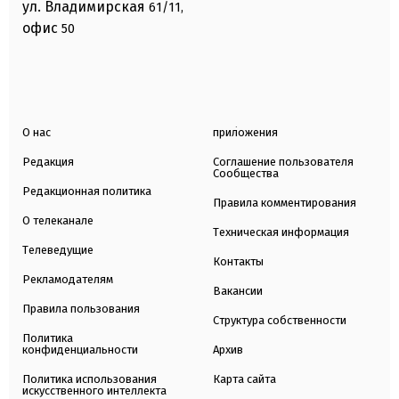
ул. Владимирская
61/11,
офис
50
О нас
приложения
Редакция
Соглашение пользователя
Сообщества
Редакционная политика
Правила комментирования
О телеканале
Техническая информация
Телеведущие
Контакты
Рекламодателям
Вакансии
Правила пользования
Структура собственности
Политика
конфиденциальности
Архив
Политика использования
Карта сайта
искусственного интеллекта