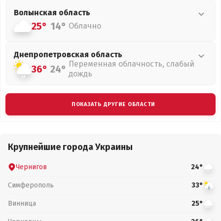
Волынская
область
25°
14°
Облачно
Днепропетровская
область
Переменная облачность, слабый
36°
24°
дождь
ПОКАЗАТЬ ДРУГИЕ ОБЛАСТИ
Крупнейшие города Украины
Чернигов
24°
Симферополь
33°
Винница
25°