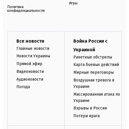
Игры
Политика
конфиденциальности
Все новости
Война России с
Главные новости
Украиной
Новости Украины
Ракетные обстрелы
Прямой эфир
Карта боевых действий
Видеоновости
Мирные переговоры
Аудионовости
Воздушная тревога в
Украине
Погода
Массированная атака по
Украине
Взрывы в России
Потери врага