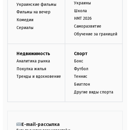
Украины
Украинские фильмы
Школа
Фильмы на вечер
НМТ 2026
Комедии
Саморазвитие
Сериалы
Обучение за границей
Недвижимость
Спорт
Аналитика рынка
Бокс
Покупка жилья
Футбол
Тренды и вдохновение
Теннис
Биатлон
Другие виды спорта
E-mail-рассылка