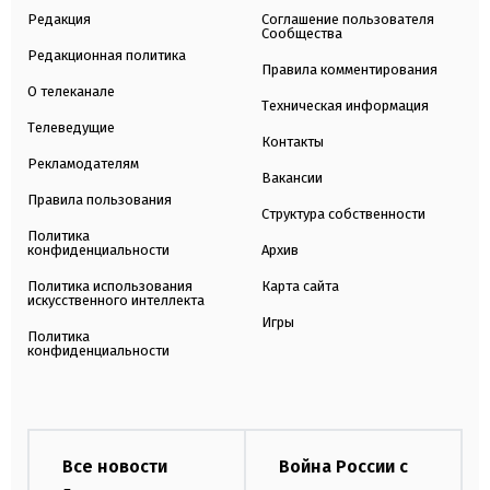
Редакция
Соглашение пользователя
Сообщества
Редакционная политика
Правила комментирования
О телеканале
Техническая информация
Телеведущие
Контакты
Рекламодателям
Вакансии
Правила пользования
Структура собственности
Политика
конфиденциальности
Архив
Политика использования
Карта сайта
искусственного интеллекта
Игры
Политика
конфиденциальности
Все новости
Война России с