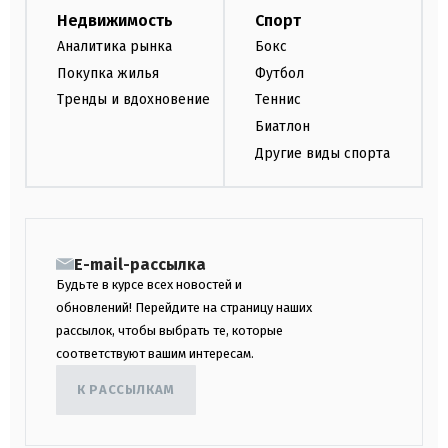
Недвижимость
Спорт
Аналитика рынка
Бокс
Покупка жилья
Футбол
Тренды и вдохновение
Теннис
Биатлон
Другие виды спорта
E-mail-рассылка
Будьте в курсе всех новостей и
обновлений! Перейдите на страницу наших
рассылок, чтобы выбрать те, которые
соответствуют вашим интересам.
К РАССЫЛКАМ