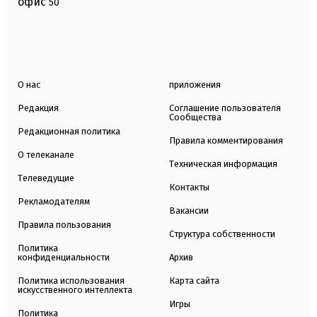
офис
50
О нас
приложения
Редакция
Соглашение пользователя
Сообщества
Редакционная политика
Правила комментирования
О телеканале
Техническая информация
Телеведущие
Контакты
Рекламодателям
Вакансии
Правила пользования
Структура собственности
Политика
конфиденциальности
Архив
Политика использования
Карта сайта
искусственного интеллекта
Игры
Политика