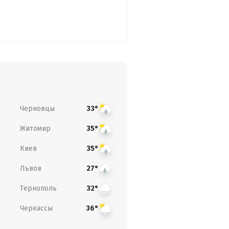
Черновцы
33°
Житомир
35°
Киев
35°
Львов
27°
Тернополь
32°
Черкассы
36°