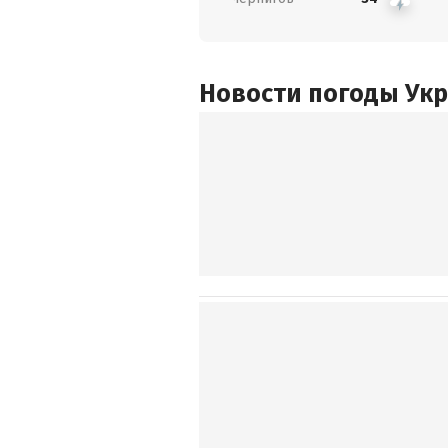
Новости погоды Ук