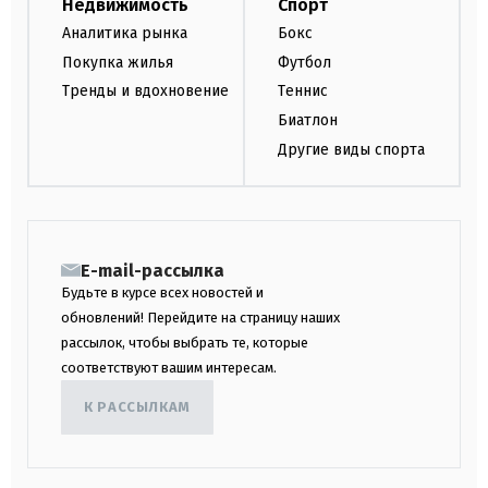
Недвижимость
Спорт
Аналитика рынка
Бокс
Покупка жилья
Футбол
Тренды и вдохновение
Теннис
Биатлон
Другие виды спорта
E-mail-рассылка
Будьте в курсе всех новостей и
обновлений! Перейдите на страницу наших
рассылок, чтобы выбрать те, которые
соответствуют вашим интересам.
К РАССЫЛКАМ