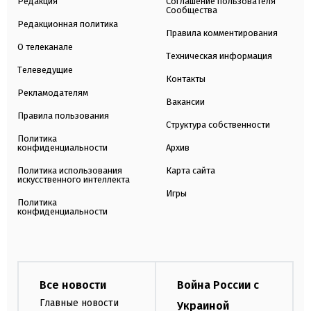
Редакция
Соглашение пользователя
Сообщества
Редакционная политика
Правила комментирования
О телеканале
Техническая информация
Телеведущие
Контакты
Рекламодателям
Вакансии
Правила пользования
Структура собственности
Политика
конфиденциальности
Архив
Политика использования
Карта сайта
искусственного интеллекта
Игры
Политика
конфиденциальности
Все новости
Война России с
Главные новости
Украиной