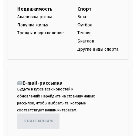
Недвижимость
Спорт
Аналитика рынка
Бокс
Покупка жилья
Футбол
Тренды и вдохновение
Теннис
Биатлон
Другие виды спорта
E-mail-рассылка
Будьте в курсе всех новостей и
обновлений! Перейдите на страницу наших
рассылок, чтобы выбрать те, которые
соответствуют вашим интересам.
К РАССЫЛКАМ