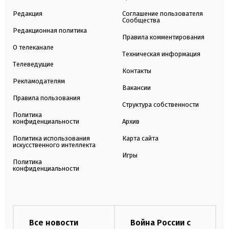
Редакция
Соглашение пользователя
Сообщества
Редакционная политика
Правила комментирования
О телеканале
Техническая информация
Телеведущие
Контакты
Рекламодателям
Вакансии
Правила пользования
Структура собственности
Политика
конфиденциальности
Архив
Политика использования
Карта сайта
искусственного интеллекта
Игры
Политика
конфиденциальности
Все новости
Война России с