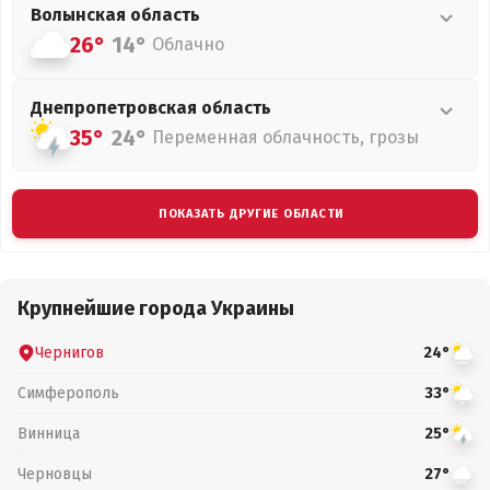
Волынская
область
26°
14°
Облачно
Днепропетровская
область
35°
24°
Переменная облачность, грозы
ПОКАЗАТЬ ДРУГИЕ ОБЛАСТИ
Крупнейшие города Украины
Чернигов
24°
Симферополь
33°
Винница
25°
Черновцы
27°