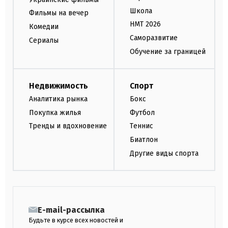
Школа
Фильмы на вечер
НМТ 2026
Комедии
Саморазвитие
Сериалы
Обучение за границей
Недвижимость
Спорт
Аналитика рынка
Бокс
Покупка жилья
Футбол
Тренды и вдохновение
Теннис
Биатлон
Другие виды спорта
E-mail-рассылка
Будьте в курсе всех новостей и