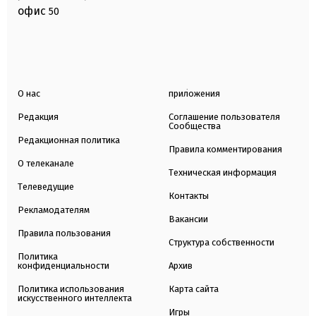
офис
50
О нас
приложения
Редакция
Соглашение пользователя
Сообщества
Редакционная политика
Правила комментирования
О телеканале
Техническая информация
Телеведущие
Контакты
Рекламодателям
Вакансии
Правила пользования
Структура собственности
Политика
конфиденциальности
Архив
Политика использования
Карта сайта
искусственного интеллекта
Игры