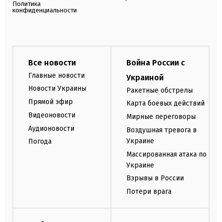
Политика
конфиденциальности
Все новости
Война России с
Главные новости
Украиной
Новости Украины
Ракетные обстрелы
Прямой эфир
Карта боевых действий
Видеоновости
Мирные переговоры
Аудионовости
Воздушная тревога в
Украине
Погода
Массированная атака по
Украине
Взрывы в России
Потери врага