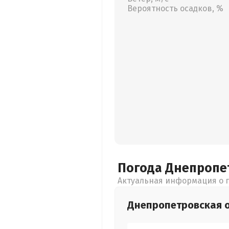
Вероятность осадков, %
Погода Днепропе
Актуальная информация о п
Днепропетровская