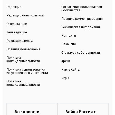
Редакция
Соглашение пользователя
Сообщества
Редакционная политика
Правила комментирования
О телеканале
Техническая информация
Телеведущие
Контакты
Рекламодателям
Вакансии
Правила пользования
Структура собственности
Политика
конфиденциальности
Архив
Политика использования
Карта сайта
искусственного интеллекта
Игры
Политика
конфиденциальности
Все новости
Война России с