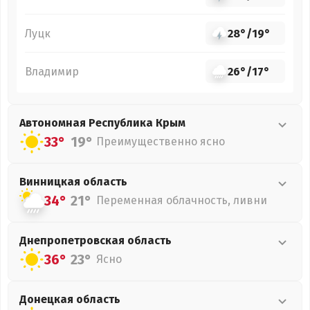
Луцк
28°
/
19°
Владимир
26°
/
17°
Автономная Республика Крым
33°
19°
Преимущественно ясно
Винницкая
область
34°
21°
Переменная облачность, ливни
Днепропетровская
область
36°
23°
Ясно
Донецкая
область