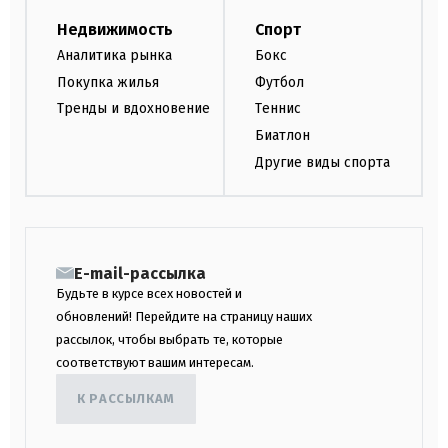
Недвижимость
Спорт
Аналитика рынка
Бокс
Покупка жилья
Футбол
Тренды и вдохновение
Теннис
Биатлон
Другие виды спорта
E-mail-рассылка
Будьте в курсе всех новостей и
обновлений! Перейдите на страницу наших
рассылок, чтобы выбрать те, которые
соответствуют вашим интересам.
К РАССЫЛКАМ