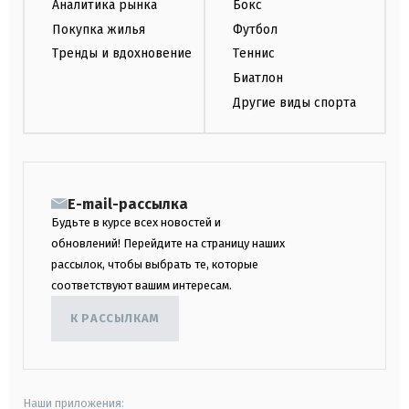
Аналитика рынка
Бокс
Покупка жилья
Футбол
Тренды и вдохновение
Теннис
Биатлон
Другие виды спорта
E-mail-рассылка
Будьте в курсе всех новостей и
обновлений! Перейдите на страницу наших
рассылок, чтобы выбрать те, которые
соответствуют вашим интересам.
К РАССЫЛКАМ
Наши приложения: