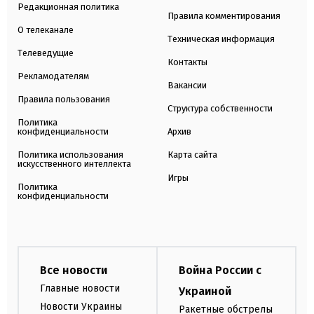
Редакционная политика
Правила комментирования
О телеканале
Техническая информация
Телеведущие
Контакты
Рекламодателям
Вакансии
Правила пользования
Структура собственности
Политика
конфиденциальности
Архив
Политика использования
Карта сайта
искусственного интеллекта
Игры
Политика
конфиденциальности
Все новости
Война России с
Главные новости
Украиной
Новости Украины
Ракетные обстрелы