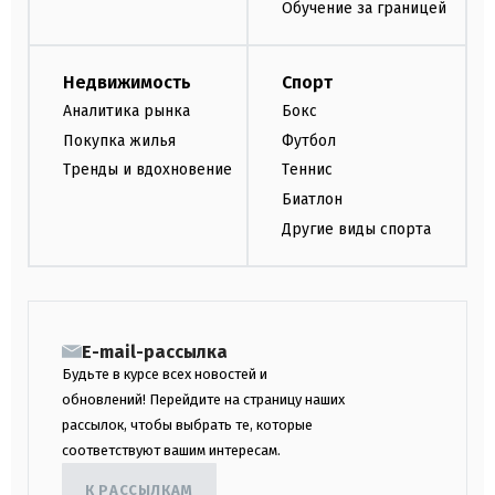
Обучение за границей
Недвижимость
Спорт
Аналитика рынка
Бокс
Покупка жилья
Футбол
Тренды и вдохновение
Теннис
Биатлон
Другие виды спорта
E-mail-рассылка
Будьте в курсе всех новостей и
обновлений! Перейдите на страницу наших
рассылок, чтобы выбрать те, которые
соответствуют вашим интересам.
К РАССЫЛКАМ