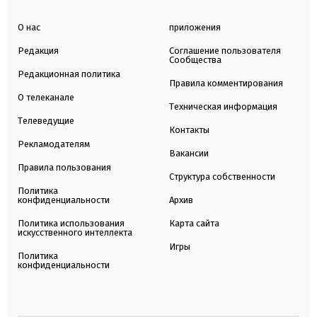
О нас
приложения
Редакция
Соглашение пользователя
Сообщества
Редакционная политика
Правила комментирования
О телеканале
Техническая информация
Телеведущие
Контакты
Рекламодателям
Вакансии
Правила пользования
Структура собственности
Политика
конфиденциальности
Архив
Политика использования
Карта сайта
искусственного интеллекта
Игры
Политика
конфиденциальности