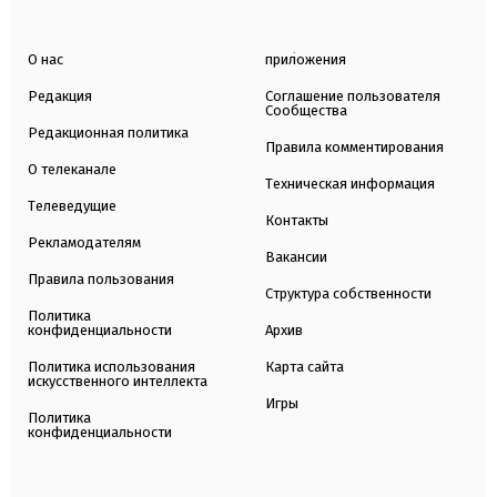
О нас
приложения
Редакция
Соглашение пользователя
Сообщества
Редакционная политика
Правила комментирования
О телеканале
Техническая информация
Телеведущие
Контакты
Рекламодателям
Вакансии
Правила пользования
Структура собственности
Политика
конфиденциальности
Архив
Политика использования
Карта сайта
искусственного интеллекта
Игры
Политика
конфиденциальности