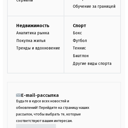
Сериалы
Обучение за границей
Недвижимость
Спорт
Аналитика рынка
Бокс
Покупка жилья
Футбол
Тренды и вдохновение
Теннис
Биатлон
Другие виды спорта
E-mail-рассылка
Будьте в курсе всех новостей и
обновлений! Перейдите на страницу наших
рассылок, чтобы выбрать те, которые
соответствуют вашим интересам.