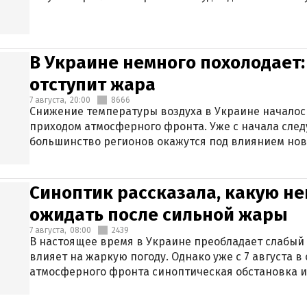
В Украине немного похолодает:
отступит жара
7 августа,
20:00
8666
Снижение температуры воздуха в Украине началось
приходом атмосферного фронта. Уже с начала сле
большинство регионов окажутся под влиянием нов
Синоптик рассказала, какую не
ожидать после сильной жары
7 августа,
08:00
2439
В настоящее время в Украине преобладает слабый 
влияет на жаркую погоду. Однако уже с 7 августа 
атмосферного фронта синоптическая обстановка и