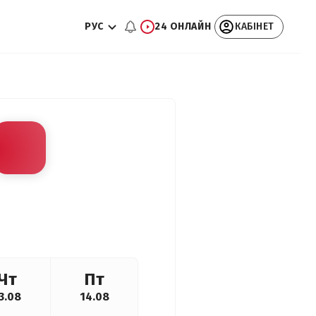
РУС
24 ОНЛАЙН
КАБІНЕТ
Чт
Пт
3.08
14.08