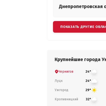
Днепропетровская
ПОКАЗАТЬ ДРУГИЕ ОБЛА
Крупнейшие города У
Чернигов
24°
Луцк
24°
Ужгород
29°
Кропивницкий
32°