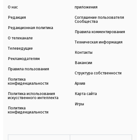
О нас
приложения
Редакция
Соглашение пользователя
Сообщества
Редакционная политика
Правила комментирования
О телеканале
Техническая информация
Телеведущие
Контакты
Рекламодателям
Вакансии
Правила пользования
Структура собственности
Политика
конфиденциальности
Архив
Политика использования
Карта сайта
искусственного интеллекта
Игры
Политика
конфиденциальности