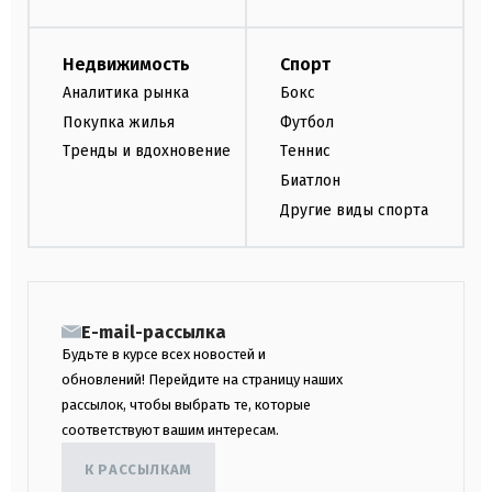
Недвижимость
Спорт
Аналитика рынка
Бокс
Покупка жилья
Футбол
Тренды и вдохновение
Теннис
Биатлон
Другие виды спорта
E-mail-рассылка
Будьте в курсе всех новостей и
обновлений! Перейдите на страницу наших
рассылок, чтобы выбрать те, которые
соответствуют вашим интересам.
К РАССЫЛКАМ