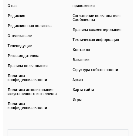
О нас
приложения
Редакция
Соглашение пользователя
Сообщества
Редакционная политика
Правила комментирования
О телеканале
Техническая информация
Телеведущие
Контакты
Рекламодателям
Вакансии
Правила пользования
Структура собственности
Политика
конфиденциальности
Архив
Политика использования
Карта сайта
искусственного интеллекта
Игры
Политика
конфиденциальности