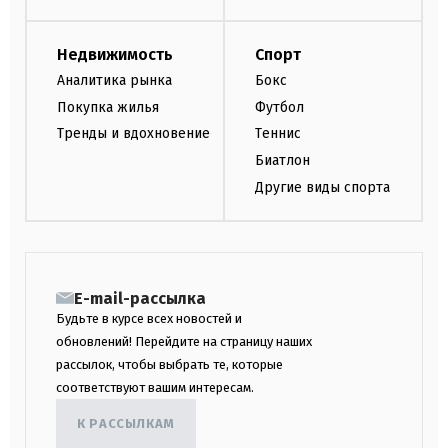
Недвижимость
Спорт
Аналитика рынка
Бокс
Покупка жилья
Футбол
Тренды и вдохновение
Теннис
Биатлон
Другие виды спорта
E-mail-рассылка
Будьте в курсе всех новостей и
обновлений! Перейдите на страницу наших
рассылок, чтобы выбрать те, которые
соответствуют вашим интересам.
К РАССЫЛКАМ