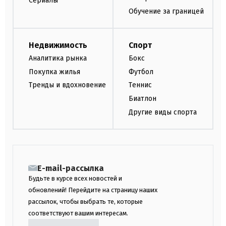
Сериалы
Обучение за границей
Недвижимость
Спорт
Аналитика рынка
Бокс
Покупка жилья
Футбол
Тренды и вдохновение
Теннис
Биатлон
Другие виды спорта
E-mail-рассылка
Будьте в курсе всех новостей и
обновлений! Перейдите на страницу наших
рассылок, чтобы выбрать те, которые
соответствуют вашим интересам.