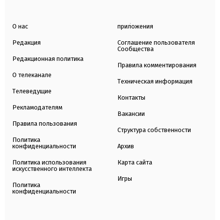
О нас
приложения
Редакция
Соглашение пользователя
Сообщества
Редакционная политика
Правила комментирования
О телеканале
Техническая информация
Телеведущие
Контакты
Рекламодателям
Вакансии
Правила пользования
Структура собственности
Политика
конфиденциальности
Архив
Политика использования
Карта сайта
искусственного интеллекта
Игры
Политика
конфиденциальности