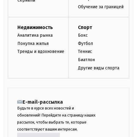
Сериалы
Обучение за границей
Недвижимость
Спорт
Аналитика рынка
Бокс
Покупка жилья
Футбол
Тренды и вдохновение
Теннис
Биатлон
Другие виды спорта
E-mail-рассылка
Будьте в курсе всех новостей и
обновлений! Перейдите на страницу наших
рассылок, чтобы выбрать те, которые
соответствуют вашим интересам.