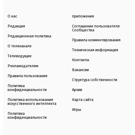
О нас
приложения
Редакция
Соглашение пользователя
Сообщества
Редакционная политика
Правила комментирования
О телеканале
Техническая информация
Телеведущие
Контакты
Рекламодателям
Вакансии
Правила пользования
Структура собственности
Политика
конфиденциальности
Архив
Политика использования
Карта сайта
искусственного интеллекта
Игры
Политика
конфиденциальности