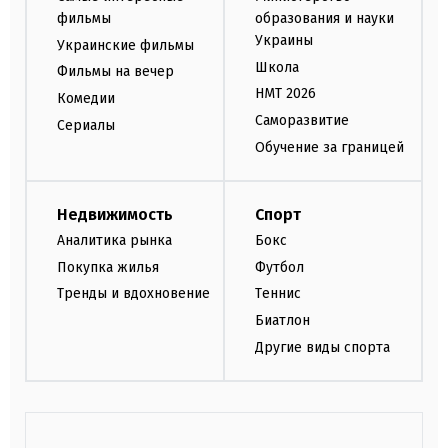
фильмы
образования и науки
Украины
Украинские фильмы
Школа
Фильмы на вечер
НМТ 2026
Комедии
Саморазвитие
Сериалы
Обучение за границей
Недвижимость
Спорт
Аналитика рынка
Бокс
Покупка жилья
Футбол
Тренды и вдохновение
Теннис
Биатлон
Другие виды спорта