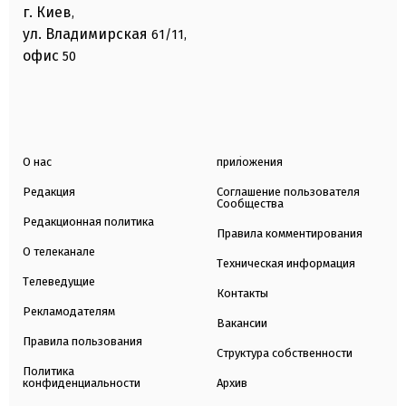
г. Киев
,
ул. Владимирская
61/11,
офис
50
О нас
приложения
Редакция
Соглашение пользователя
Сообщества
Редакционная политика
Правила комментирования
О телеканале
Техническая информация
Телеведущие
Контакты
Рекламодателям
Вакансии
Правила пользования
Структура собственности
Политика
конфиденциальности
Архив