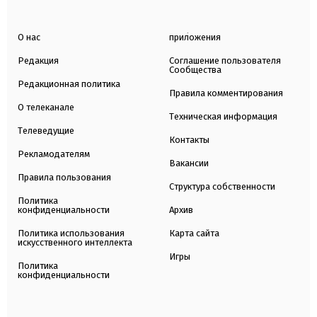
О нас
приложения
Редакция
Соглашение пользователя
Сообщества
Редакционная политика
Правила комментирования
О телеканале
Техническая информация
Телеведущие
Контакты
Рекламодателям
Вакансии
Правила пользования
Структура собственности
Политика
конфиденциальности
Архив
Политика использования
Карта сайта
искусственного интеллекта
Игры
Политика
конфиденциальности