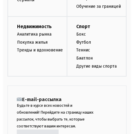
Обучение за границей
Недвижимость
Спорт
Аналитика рынка
Бокс
Покупка жилья
Футбол
Тренды и вдохновение
Теннис
Биатлон
Другие виды спорта
E-mail-рассылка
Будьте в курсе всех новостей и
обновлений! Перейдите на страницу наших
рассылок, чтобы выбрать те, которые
соответствуют вашим интересам.