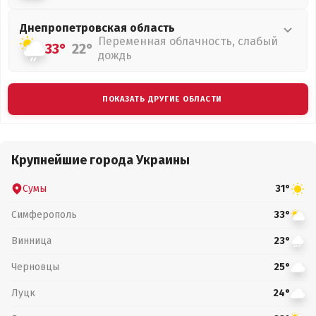
Днепропетровская
область
Переменная облачность, слабый
33°
22°
дождь
ПОКАЗАТЬ ДРУГИЕ ОБЛАСТИ
Крупнейшие города Украины
Сумы
31°
Симферополь
33°
Винница
23°
Черновцы
25°
Луцк
24°