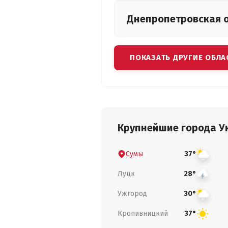
Днепропетровская
ПОКАЗАТЬ ДРУГИЕ ОБЛА
Крупнейшие города У
Сумы
37°
Луцк
28°
Ужгород
30°
Кропивницкий
37°