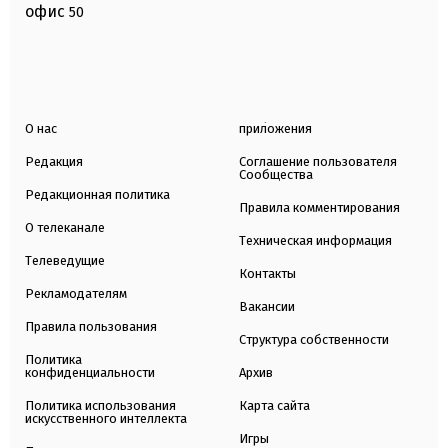
офис
50
О нас
приложения
Редакция
Соглашение пользователя
Сообщества
Редакционная политика
Правила комментирования
О телеканале
Техническая информация
Телеведущие
Контакты
Рекламодателям
Вакансии
Правила пользования
Структура собственности
Политика
конфиденциальности
Архив
Политика использования
Карта сайта
искусственного интеллекта
Игры