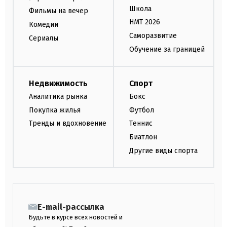
Школа
Фильмы на вечер
НМТ 2026
Комедии
Саморазвитие
Сериалы
Обучение за границей
Недвижимость
Спорт
Аналитика рынка
Бокс
Покупка жилья
Футбол
Тренды и вдохновение
Теннис
Биатлон
Другие виды спорта
E-mail-рассылка
Будьте в курсе всех новостей и