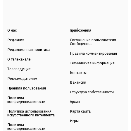
О нас
приложения
Редакция
Соглашение пользователя
Сообщества
Редакционная политика
Правила комментирования
О телеканале
Техническая информация
Телеведущие
Контакты
Рекламодателям
Вакансии
Правила пользования
Структура собственности
Политика
конфиденциальности
Архив
Политика использования
Карта сайта
искусственного интеллекта
Игры
Политика
конфиденциальности