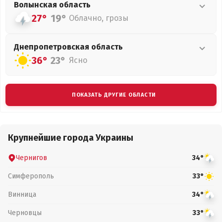
Волынская
область
27°
19°
Облачно, грозы
Днепропетровская
область
36°
23°
Ясно
ПОКАЗАТЬ ДРУГИЕ ОБЛАСТИ
Крупнейшие города Украины
Чернигов
34°
Симферополь
33°
Винница
34°
Черновцы
33°