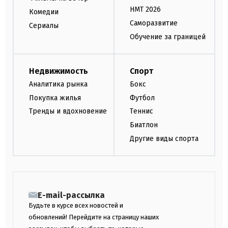
НМТ 2026
Комедии
Саморазвитие
Сериалы
Обучение за границей
Недвижимость
Спорт
Аналитика рынка
Бокс
Покупка жилья
Футбол
Тренды и вдохновение
Теннис
Биатлон
Другие виды спорта
E-mail-рассылка
Будьте в курсе всех новостей и
обновлений! Перейдите на страницу наших