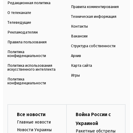
Редакционная политика
Правила комментирования
О телеканале
Техническая информация
Телеведущие
Контакты
Рекламодателям
Вакансии
Правила пользования
Структура собственности
Политика
конфиденциальности
Архив
Политика использования
Карта сайта
искусственного интеллекта
Игры
Политика
конфиденциальности
Все новости
Война России с
Главные новости
Украиной
Новости Украины
Ракетные обстрелы