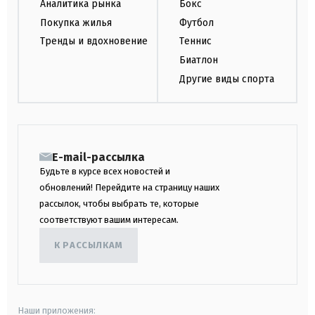
Аналитика рынка
Бокс
Покупка жилья
Футбол
Тренды и вдохновение
Теннис
Биатлон
Другие виды спорта
E-mail-рассылка
Будьте в курсе всех новостей и
обновлений! Перейдите на страницу наших
рассылок, чтобы выбрать те, которые
соответствуют вашим интересам.
К РАССЫЛКАМ
Наши приложения: