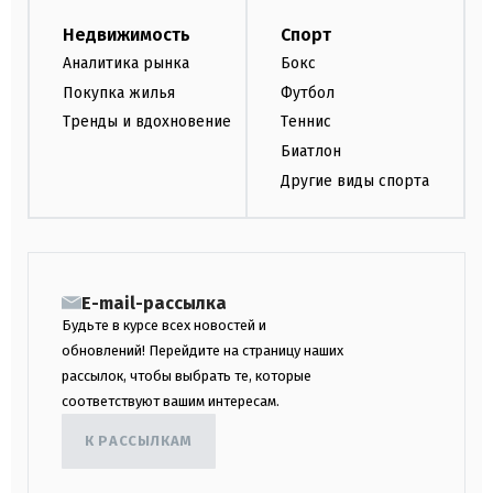
Недвижимость
Спорт
Аналитика рынка
Бокс
Покупка жилья
Футбол
Тренды и вдохновение
Теннис
Биатлон
Другие виды спорта
E-mail-рассылка
Будьте в курсе всех новостей и
обновлений! Перейдите на страницу наших
рассылок, чтобы выбрать те, которые
соответствуют вашим интересам.
К РАССЫЛКАМ