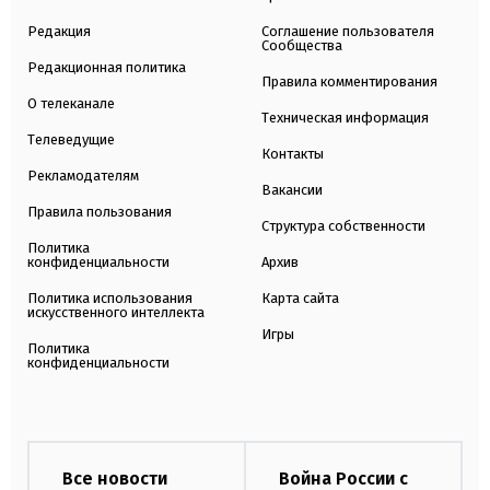
Редакция
Соглашение пользователя
Сообщества
Редакционная политика
Правила комментирования
О телеканале
Техническая информация
Телеведущие
Контакты
Рекламодателям
Вакансии
Правила пользования
Структура собственности
Политика
конфиденциальности
Архив
Политика использования
Карта сайта
искусственного интеллекта
Игры
Политика
конфиденциальности
Все новости
Война России с