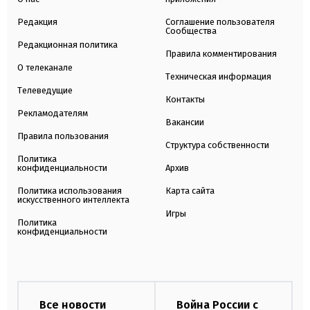
Редакция
Соглашение пользователя
Сообщества
Редакционная политика
Правила комментирования
О телеканале
Техническая информация
Телеведущие
Контакты
Рекламодателям
Вакансии
Правила пользования
Структура собственности
Политика
конфиденциальности
Архив
Политика использования
Карта сайта
искусственного интеллекта
Игры
Политика
конфиденциальности
Все новости
Война России с