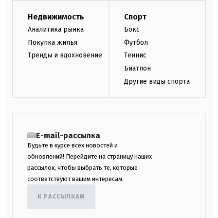
Недвижимость
Спорт
Аналитика рынка
Бокс
Покупка жилья
Футбол
Тренды и вдохновение
Теннис
Биатлон
Другие виды спорта
E-mail-рассылка
Будьте в курсе всех новостей и
обновлений! Перейдите на страницу наших
рассылок, чтобы выбрать те, которые
соответствуют вашим интересам.
К РАССЫЛКАМ