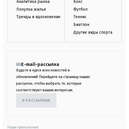
Аналитика рынка
Бокс
Покупка жилья
Футбол
Тренды и вдохновение
Теннис
Биатлон
Другие виды спорта
E-mail-рассылка
Будьте в курсе всех новостей и
обновлений! Перейдите на страницу наших
рассылок, чтобы выбрать те, которые
соответствуют вашим интересам.
К РАССЫЛКАМ
Наши приложения: