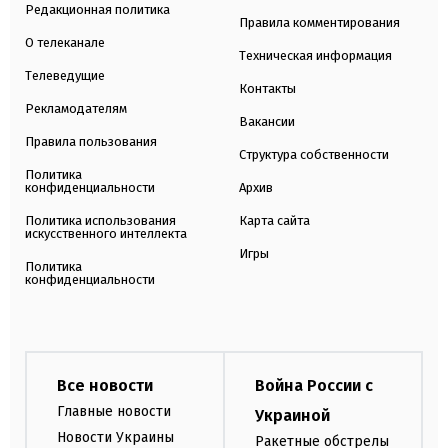
Редакционная политика
Правила комментирования
О телеканале
Техническая информация
Телеведущие
Контакты
Рекламодателям
Вакансии
Правила пользования
Структура собственности
Политика
конфиденциальности
Архив
Политика использования
Карта сайта
искусственного интеллекта
Игры
Политика
конфиденциальности
Все новости
Война России с
Главные новости
Украиной
Новости Украины
Ракетные обстрелы