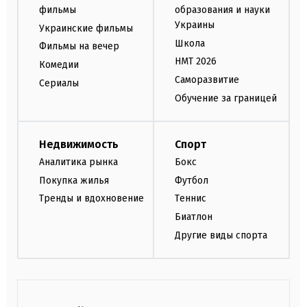
фильмы
образования и науки
Украины
Украинские фильмы
Школа
Фильмы на вечер
НМТ 2026
Комедии
Саморазвитие
Сериалы
Обучение за границей
Недвижимость
Спорт
Аналитика рынка
Бокс
Покупка жилья
Футбол
Тренды и вдохновение
Теннис
Биатлон
Другие виды спорта