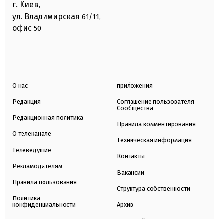
г. Киев
,
ул. Владимирская
61/11,
офис
50
О нас
приложения
Редакция
Соглашение пользователя
Сообщества
Редакционная политика
Правила комментирования
О телеканале
Техническая информация
Телеведущие
Контакты
Рекламодателям
Вакансии
Правила пользования
Структура собственности
Политика
конфиденциальности
Архив