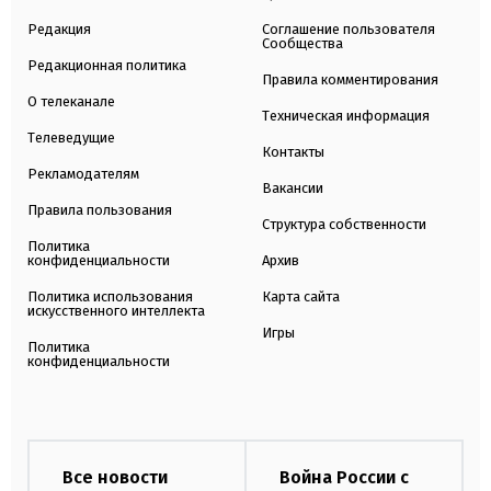
Редакция
Соглашение пользователя
Сообщества
Редакционная политика
Правила комментирования
О телеканале
Техническая информация
Телеведущие
Контакты
Рекламодателям
Вакансии
Правила пользования
Структура собственности
Политика
конфиденциальности
Архив
Политика использования
Карта сайта
искусственного интеллекта
Игры
Политика
конфиденциальности
Все новости
Война России с