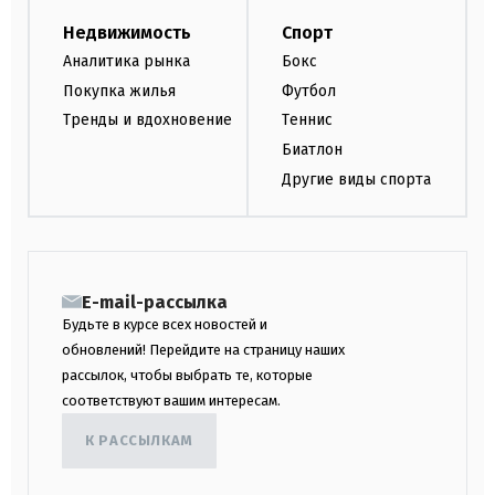
Недвижимость
Спорт
Аналитика рынка
Бокс
Покупка жилья
Футбол
Тренды и вдохновение
Теннис
Биатлон
Другие виды спорта
E-mail-рассылка
Будьте в курсе всех новостей и
обновлений! Перейдите на страницу наших
рассылок, чтобы выбрать те, которые
соответствуют вашим интересам.
К РАССЫЛКАМ