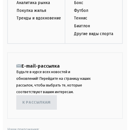
Аналитика рынка
Бокс
Покупка жилья
Футбол
Тренды и вдохновение
Теннис
Биатлон
Другие виды спорта
E-mail-рассылка
Будьте в курсе всех новостей и
обновлений! Перейдите на страницу наших
рассылок, чтобы выбрать те, которые
соответствуют вашим интересам.
К РАССЫЛКАМ
Наши приложения: