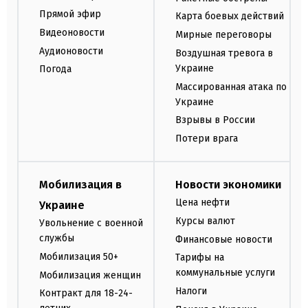
Прямой эфир
Карта боевых действий
Видеоновости
Мирные переговоры
Аудионовости
Воздушная тревога в
Украине
Погода
Массированная атака по
Украине
Взрывы в России
Потери врага
Мобилизация в
Новости экономики
Цена нефти
Украине
Курсы валют
Увольнение с военной
службы
Финансовые новости
Мобилизация 50+
Тарифы на
коммунальные услуги
Мобилизация женщин
Налоги
Контракт для 18-24-