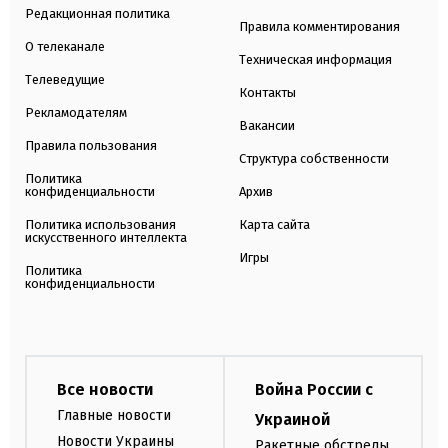
Редакционная политика
Правила комментирования
О телеканале
Техническая информация
Телеведущие
Контакты
Рекламодателям
Вакансии
Правила пользования
Структура собственности
Политика
конфиденциальности
Архив
Политика использования
Карта сайта
искусственного интеллекта
Игры
Политика
конфиденциальности
Все новости
Война России с
Главные новости
Украиной
Новости Украины
Ракетные обстрелы