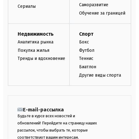
Саморазвитие
Сериалы
Обучение за границей
Недвижимость
Спорт
Аналитика рынка
Бокс
Покупка жилья
Футбол
Тренды и вдохновение
Теннис
Биатлон
Другие виды спорта
E-mail-рассылка
Будьте в курсе всех новостей и
обновлений! Перейдите на страницу наших
рассылок, чтобы выбрать те, которые
соответствуют вашим интересам.