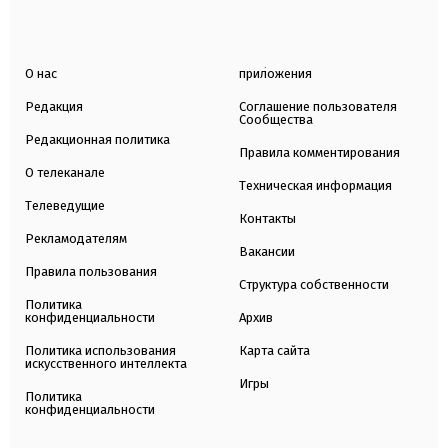
О нас
приложения
Редакция
Соглашение пользователя
Сообщества
Редакционная политика
Правила комментирования
О телеканале
Техническая информация
Телеведущие
Контакты
Рекламодателям
Вакансии
Правила пользования
Структура собственности
Политика
конфиденциальности
Архив
Политика использования
Карта сайта
искусственного интеллекта
Игры
Политика
конфиденциальности