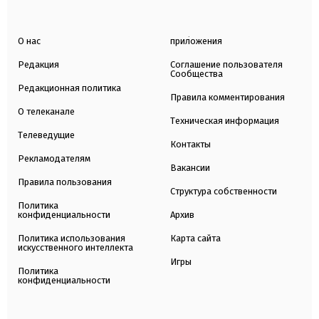
О нас
приложения
Редакция
Соглашение пользователя
Сообщества
Редакционная политика
Правила комментирования
О телеканале
Техническая информация
Телеведущие
Контакты
Рекламодателям
Вакансии
Правила пользования
Структура собственности
Политика
конфиденциальности
Архив
Политика использования
Карта сайта
искусственного интеллекта
Игры
Политика
конфиденциальности