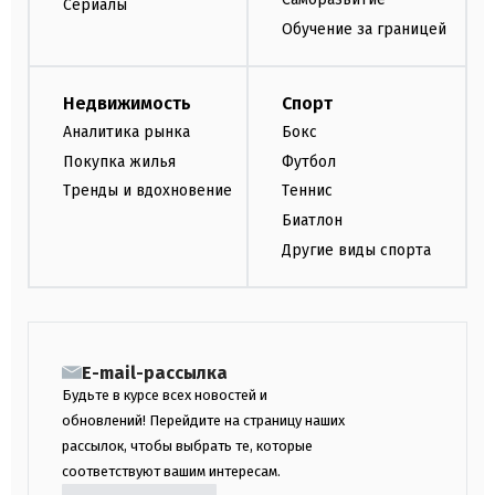
Сериалы
Обучение за границей
Недвижимость
Спорт
Аналитика рынка
Бокс
Покупка жилья
Футбол
Тренды и вдохновение
Теннис
Биатлон
Другие виды спорта
E-mail-рассылка
Будьте в курсе всех новостей и
обновлений! Перейдите на страницу наших
рассылок, чтобы выбрать те, которые
соответствуют вашим интересам.