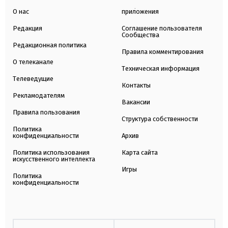
О нас
приложения
Редакция
Соглашение пользователя
Сообщества
Редакционная политика
Правила комментирования
О телеканале
Техническая информация
Телеведущие
Контакты
Рекламодателям
Вакансии
Правила пользования
Структура собственности
Политика
конфиденциальности
Архив
Политика использования
Карта сайта
искусственного интеллекта
Игры
Политика
конфиденциальности