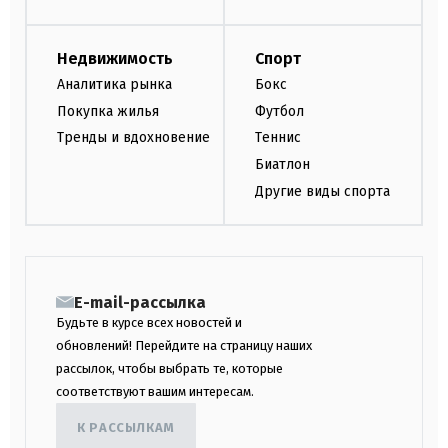
Недвижимость
Спорт
Аналитика рынка
Бокс
Покупка жилья
Футбол
Тренды и вдохновение
Теннис
Биатлон
Другие виды спорта
E-mail-рассылка
Будьте в курсе всех новостей и
обновлений! Перейдите на страницу наших
рассылок, чтобы выбрать те, которые
соответствуют вашим интересам.
К РАССЫЛКАМ