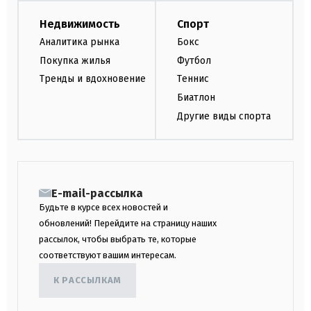
Недвижимость
Спорт
Аналитика рынка
Бокс
Покупка жилья
Футбол
Тренды и вдохновение
Теннис
Биатлон
Другие виды спорта
E-mail-рассылка
Будьте в курсе всех новостей и
обновлений! Перейдите на страницу наших
рассылок, чтобы выбрать те, которые
соответствуют вашим интересам.
К РАССЫЛКАМ