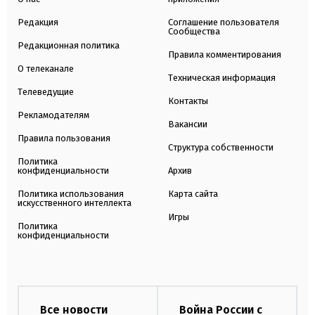
Редакция
Соглашение пользователя
Сообщества
Редакционная политика
Правила комментирования
О телеканале
Техническая информация
Телеведущие
Контакты
Рекламодателям
Вакансии
Правила пользования
Структура собственности
Политика
конфиденциальности
Архив
Политика использования
Карта сайта
искусственного интеллекта
Игры
Политика
конфиденциальности
Все новости
Война России с