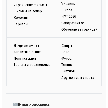
Украины
Украинские фильмы
Школа
Фильмы на вечер
НМТ 2026
Комедии
Саморазвитие
Сериалы
Обучение за границей
Недвижимость
Спорт
Аналитика рынка
Бокс
Покупка жилья
Футбол
Тренды и вдохновение
Теннис
Биатлон
Другие виды спорта
E-mail-рассылка