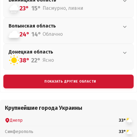
23°
15°
Пасмурно, ливни
Волынская
область
24°
14°
Облачно
Донецкая
область
38°
22°
Ясно
ПОКАЗАТЬ ДРУГИЕ ОБЛАСТИ
Крупнейшие города Украины
Днепр
33°
Симферополь
33°