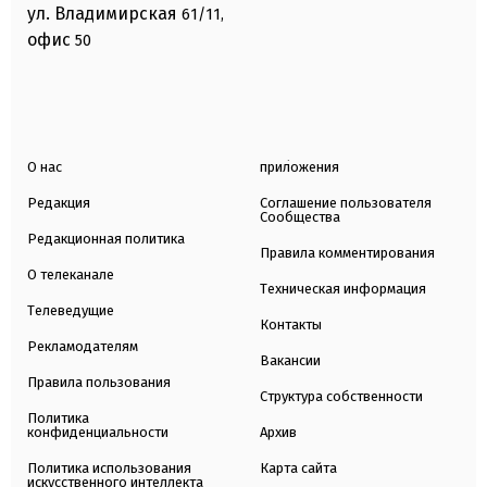
ул. Владимирская
61/11,
офис
50
О нас
приложения
Редакция
Соглашение пользователя
Сообщества
Редакционная политика
Правила комментирования
О телеканале
Техническая информация
Телеведущие
Контакты
Рекламодателям
Вакансии
Правила пользования
Структура собственности
Политика
конфиденциальности
Архив
Политика использования
Карта сайта
искусственного интеллекта