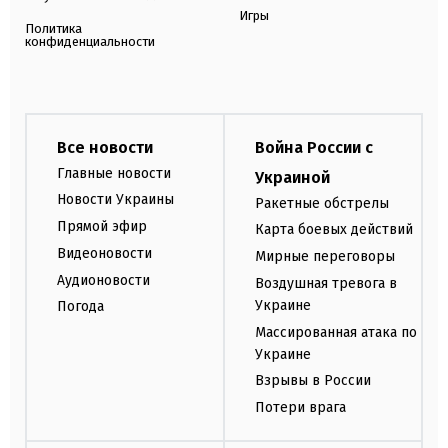
Игры
Политика
конфиденциальности
Все новости
Война России с
Главные новости
Украиной
Новости Украины
Ракетные обстрелы
Прямой эфир
Карта боевых действий
Видеоновости
Мирные переговоры
Аудионовости
Воздушная тревога в
Украине
Погода
Массированная атака по
Украине
Взрывы в России
Потери врага